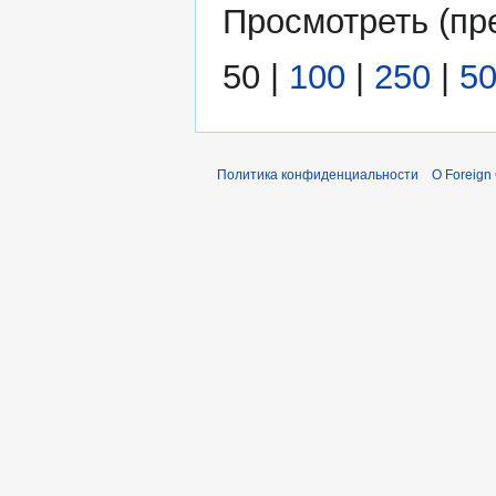
Просмотреть (
пр
50
|
100
|
250
|
5
Политика конфиденциальности
О Foreign