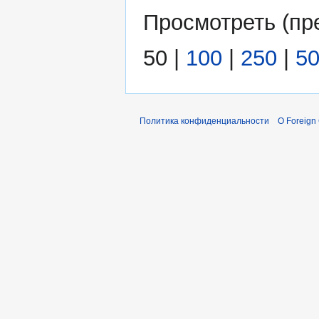
Просмотреть (
пр
50
|
100
|
250
|
5
Политика конфиденциальности
О Foreign