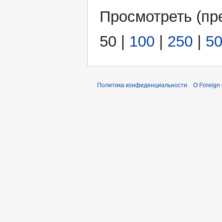
Просмотреть (
пр
50
|
100
|
250
|
5
Политика конфиденциальности
О Foreign