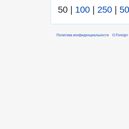
50
|
100
|
250
|
5
Политика конфиденциальности
О Foreign