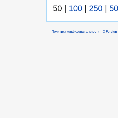
50
|
100
|
250
|
5
Политика конфиденциальности
О Foreign