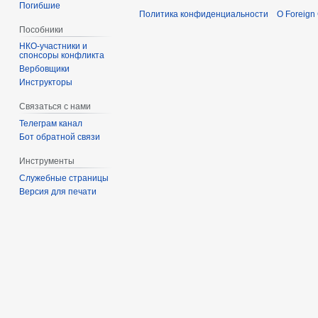
Погибшие
Политика конфиденциальности
О Foreign
Пособники
спонсоры конфликта
‏‎Вербовщики
Инструкторы
Связаться с нами
Телеграм канал
Бот обратной связи
Инструменты
Служебные страницы
Версия для печати