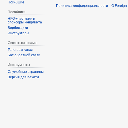
Погибшие
Политика конфиденциальности
О Foreign
Пособники
спонсоры конфликта
‏‎Вербовщики
Инструкторы
Связаться с нами
Телеграм канал
Бот обратной связи
Инструменты
Служебные страницы
Версия для печати