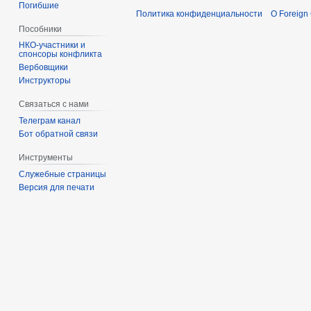
Погибшие
Политика конфиденциальности
О Foreign
Пособники
спонсоры конфликта
‏‎Вербовщики
Инструкторы
Связаться с нами
Телеграм канал
Бот обратной связи
Инструменты
Служебные страницы
Версия для печати