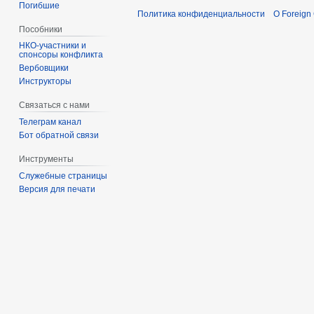
Погибшие
Политика конфиденциальности
О Foreign
Пособники
спонсоры конфликта
‏‎Вербовщики
Инструкторы
Связаться с нами
Телеграм канал
Бот обратной связи
Инструменты
Служебные страницы
Версия для печати