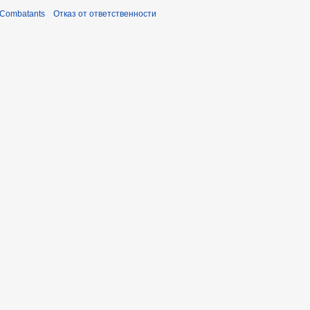
 Combatants
Отказ от ответственности