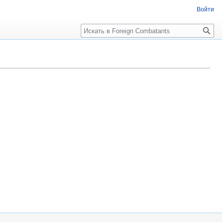
Войти