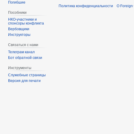
Погибшие
Политика конфиденциальности
О Foreign
Пособники
спонсоры конфликта
‏‎Вербовщики
Инструкторы
Связаться с нами
Телеграм канал
Бот обратной связи
Инструменты
Служебные страницы
Версия для печати