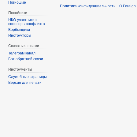
Погибшие
Политика конфиденциальности
О Foreign
Пособники
спонсоры конфликта
‏‎Вербовщики
Инструкторы
Связаться с нами
Телеграм канал
Бот обратной связи
Инструменты
Служебные страницы
Версия для печати