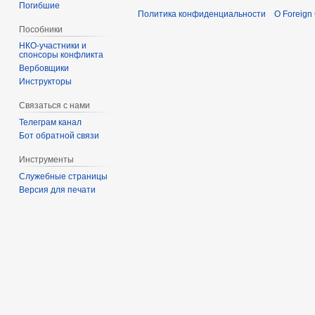
Погибшие
Политика конфиденциальности
О Foreign
Пособники
спонсоры конфликта
‏‎Вербовщики
Инструкторы
Связаться с нами
Телеграм канал
Бот обратной связи
Инструменты
Служебные страницы
Версия для печати