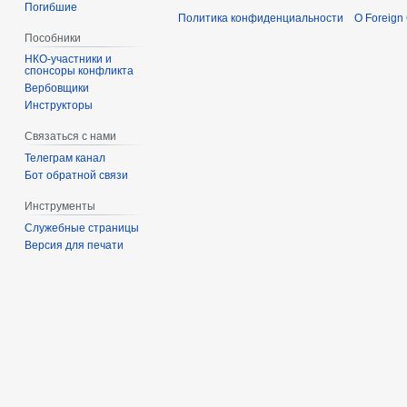
Погибшие
Политика конфиденциальности
О Foreign
Пособники
спонсоры конфликта
‏‎Вербовщики
Инструкторы
Связаться с нами
Телеграм канал
Бот обратной связи
Инструменты
Служебные страницы
Версия для печати