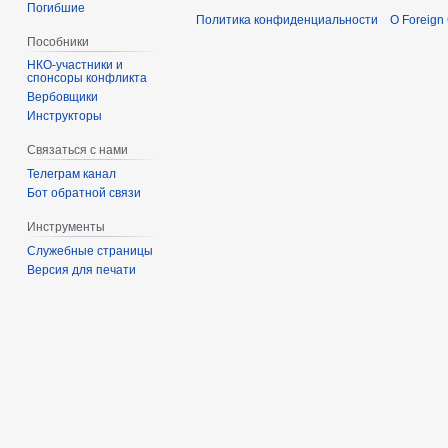
Погибшие
Политика конфиденциальности
О Foreign
Пособники
спонсоры конфликта
‏‎Вербовщики
Инструкторы
Связаться с нами
Телеграм канал
Бот обратной связи
Инструменты
Служебные страницы
Версия для печати