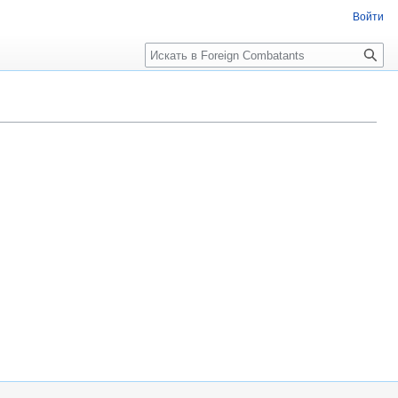
Войти