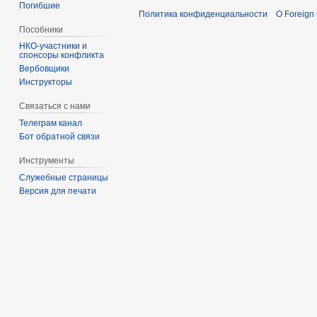
Погибшие
Политика конфиденциальности
О Foreign
Пособники
спонсоры конфликта
‏‎Вербовщики
Инструкторы
Связаться с нами
Телеграм канал
Бот обратной связи
Инструменты
Служебные страницы
Версия для печати