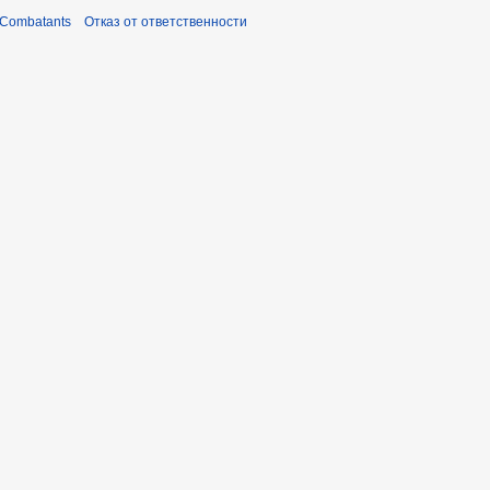
 Combatants
Отказ от ответственности