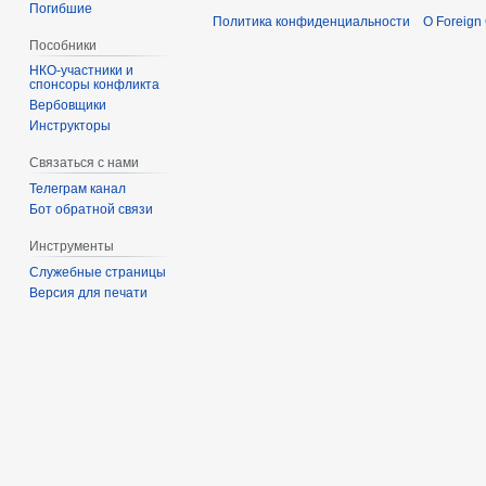
Погибшие
Политика конфиденциальности
О Foreign
Пособники
спонсоры конфликта
‏‎Вербовщики
Инструкторы
Связаться с нами
Телеграм канал
Бот обратной связи
Инструменты
Служебные страницы
Версия для печати