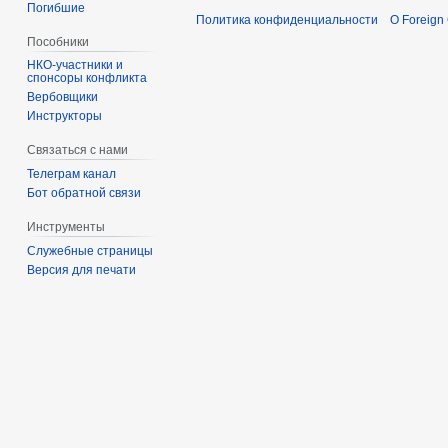
Погибшие
Политика конфиденциальности
О Foreign
Пособники
спонсоры конфликта
‏‎Вербовщики
Инструкторы
Связаться с нами
Телеграм канал
Бот обратной связи
Инструменты
Служебные страницы
Версия для печати