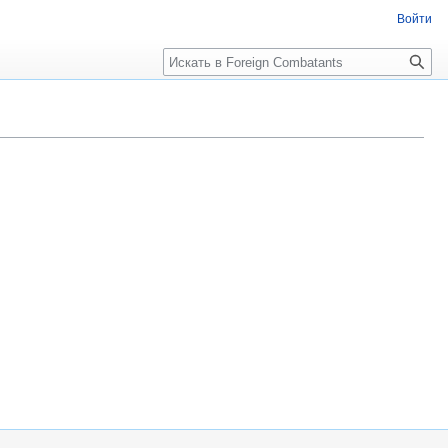
Войти