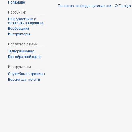
Погибшие
Политика конфиденциальности
О Foreign
Пособники
спонсоры конфликта
‏‎Вербовщики
Инструкторы
Связаться с нами
Телеграм канал
Бот обратной связи
Инструменты
Служебные страницы
Версия для печати