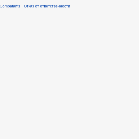
 Combatants
Отказ от ответственности