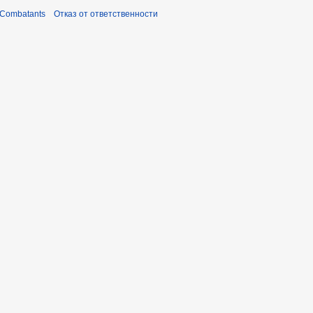
 Combatants
Отказ от ответственности