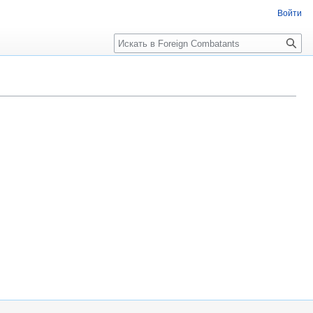
Войти