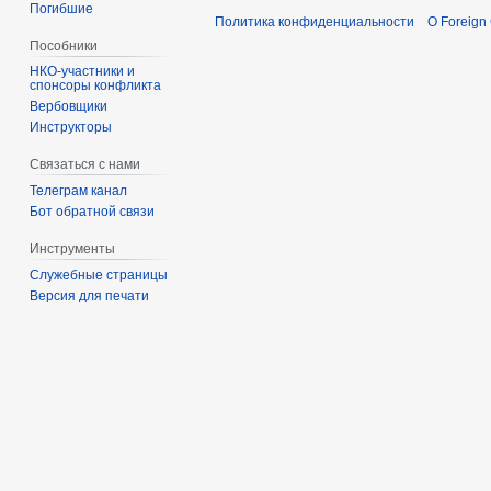
Погибшие
Политика конфиденциальности
О Foreign
Пособники
спонсоры конфликта
‏‎Вербовщики
Инструкторы
Связаться с нами
Телеграм канал
Бот обратной связи
Инструменты
Служебные страницы
Версия для печати