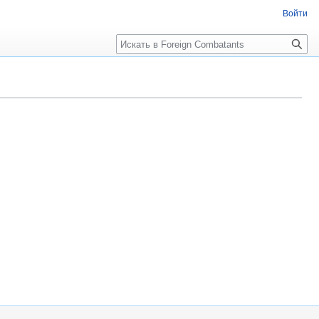
Войти