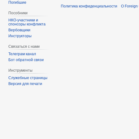
Погибшие
Политика конфиденциальности
О Foreign
Пособники
спонсоры конфликта
‏‎Вербовщики
Инструкторы
Связаться с нами
Телеграм канал
Бот обратной связи
Инструменты
Служебные страницы
Версия для печати