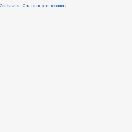
 Combatants
Отказ от ответственности