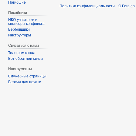
Погибшие
Политика конфиденциальности
О Foreign
Пособники
спонсоры конфликта
‏‎Вербовщики
Инструкторы
Связаться с нами
Телеграм канал
Бот обратной связи
Инструменты
Служебные страницы
Версия для печати