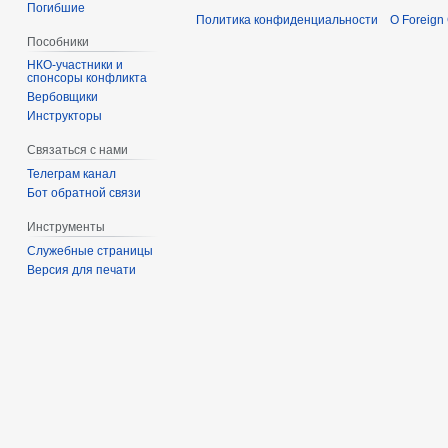
Погибшие
Политика конфиденциальности
О Foreign
Пособники
спонсоры конфликта
‏‎Вербовщики
Инструкторы
Связаться с нами
Телеграм канал
Бот обратной связи
Инструменты
Служебные страницы
Версия для печати