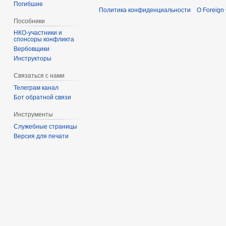
Погибшие
Политика конфиденциальности
О Foreign
Пособники
спонсоры конфликта
‏‎Вербовщики
Инструкторы
Связаться с нами
Телеграм канал
Бот обратной связи
Инструменты
Служебные страницы
Версия для печати