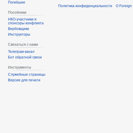
Погибшие
Политика конфиденциальности
О Foreign
Пособники
спонсоры конфликта
‏‎Вербовщики
Инструкторы
Связаться с нами
Телеграм канал
Бот обратной связи
Инструменты
Служебные страницы
Версия для печати