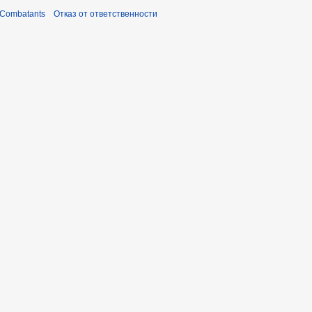
 Combatants
Отказ от ответственности