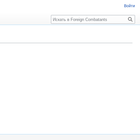
Войти