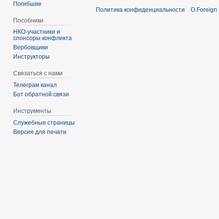
Погибшие
Политика конфиденциальности
О Foreign
Пособники
спонсоры конфликта
‏‎Вербовщики
Инструкторы
Связаться с нами
Телеграм канал
Бот обратной связи
Инструменты
Служебные страницы
Версия для печати