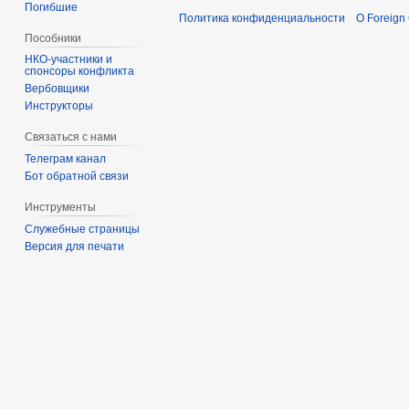
Погибшие
Политика конфиденциальности
О Foreign
Пособники
спонсоры конфликта
‏‎Вербовщики
Инструкторы
Связаться с нами
Телеграм канал
Бот обратной связи
Инструменты
Служебные страницы
Версия для печати