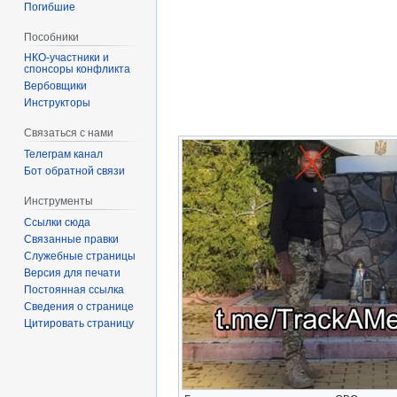
Погибшие
Пособники
спонсоры конфликта
‏‎Вербовщики
Инструкторы
Связаться с нами
Телеграм канал
Бот обратной связи
Инструменты
Ссылки сюда
Связанные правки
Служебные страницы
Версия для печати
Постоянная ссылка
Сведения о странице
Цитировать страницу