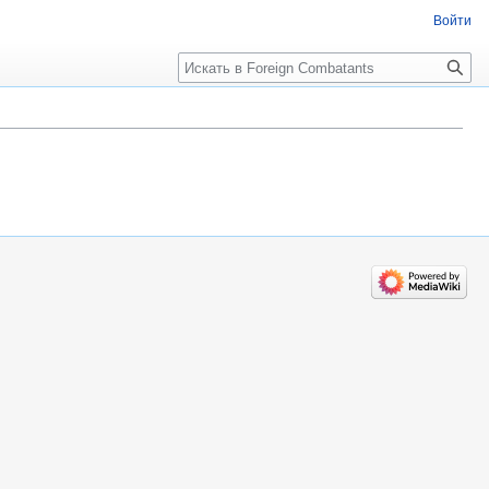
Войти