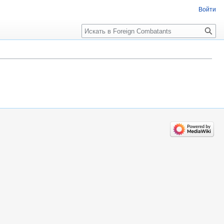
Войти