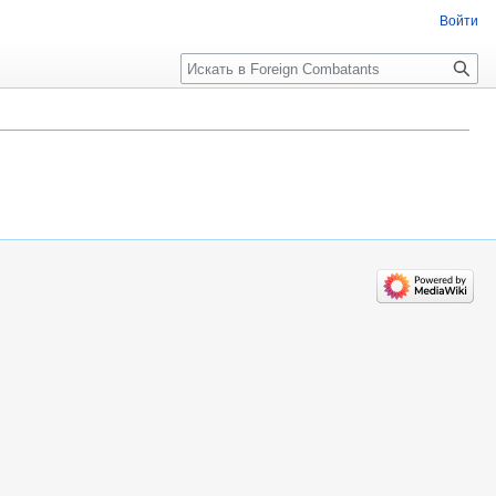
Войти