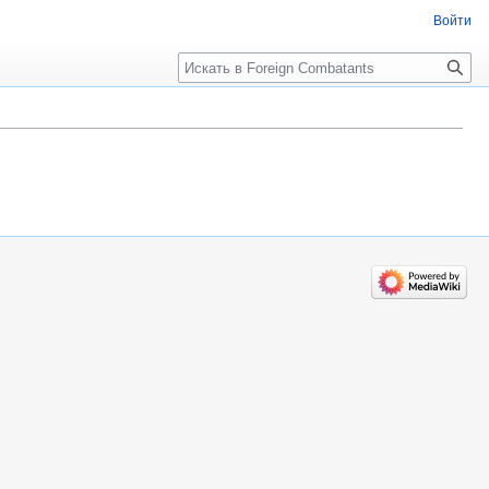
Войти