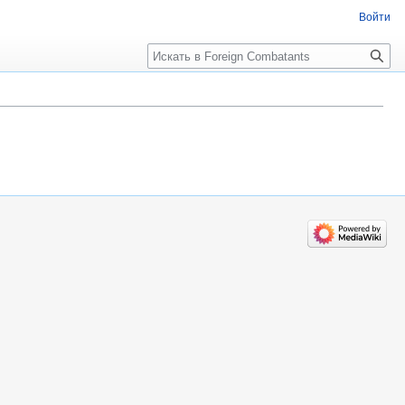
Войти