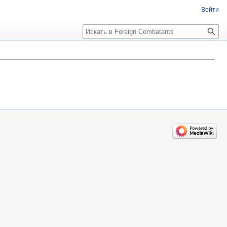
Войти