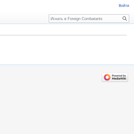
Войти