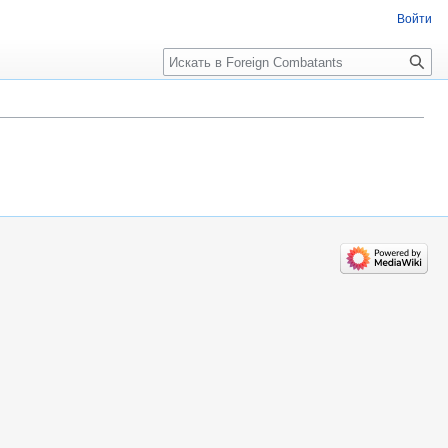
Войти