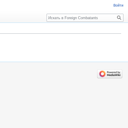
Войти