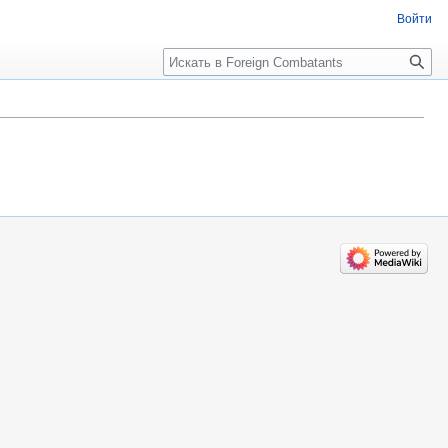
Войти