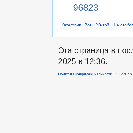
96823
Категории
:
Все
Живой
На свобо
Эта страница в пос
2025 в 12:36.
Политика конфиденциальности
О Foreign