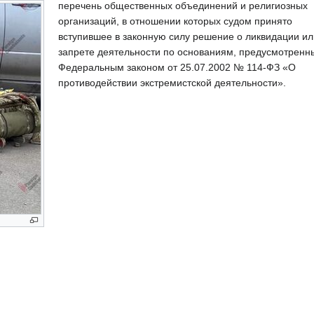
перечень общественных объединений и религиозных
организаций, в отношении которых судом принято
вступившее в законную силу решение о ликвидации ил
запрете деятельности по основаниям, предусмотренн
Федеральным законом от 25.07.2002 № 114-ФЗ «О
противодействии экстремистской деятельности».