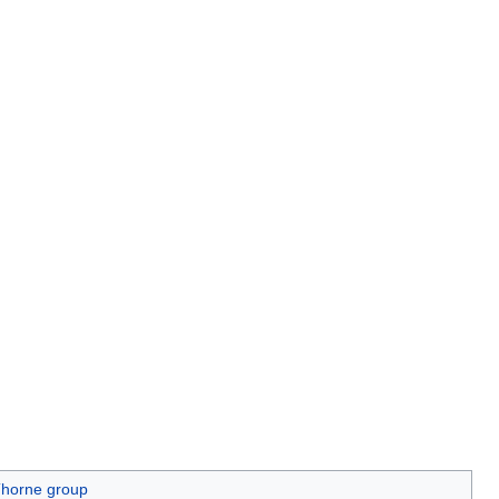
horne group