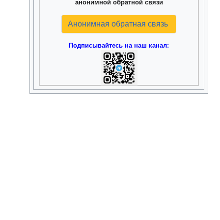
анонимной обратной связи
Анонимная обратная связь
Подписывайтесь на наш канал: