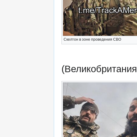
Скелтон в зоне проведения СВО
(Великобритания