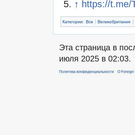
↑
https://t.me
Категории
:
Все
Великобритания
Эта страница в пос
июля 2025 в 02:03.
Политика конфиденциальности
О Foreign