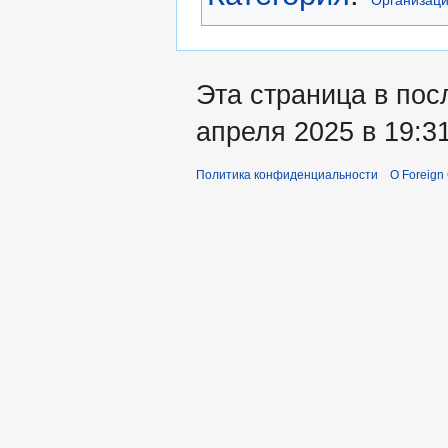
Эта страница в пос
апреля 2025 в 19:31
Политика конфиденциальности
О Foreign