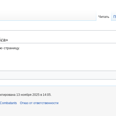
Читать
П
ica»
ю страницу.
ктирована 13 ноября 2025 в 14:05.
 Combatants
Отказ от ответственности