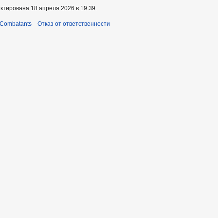
ктирована 18 апреля 2026 в 19:39.
 Combatants
Отказ от ответственности