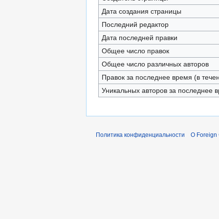
Дата создания страницы
Последний редактор
Дата последней правки
Общее число правок
Общее число различных авторов
Правок за последнее время (в тече
Уникальных авторов за последнее 
Политика конфиденциальности
О Foreign