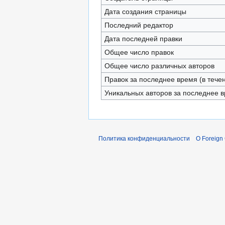
Дата создания страницы
Последний редактор
Дата последней правки
Общее число правок
Общее число различных авторов
Правок за последнее время (в тече
Уникальных авторов за последнее 
Политика конфиденциальности
О Foreign