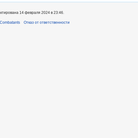
ктирована 14 февраля 2024 в 23:46.
 Combatants
Отказ от ответственности