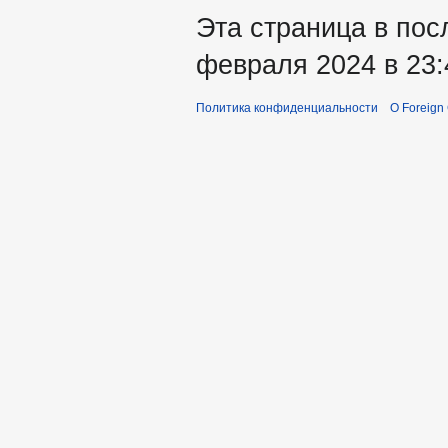
Эта страница в пос
февраля 2024 в 23:
Политика конфиденциальности
О Foreign