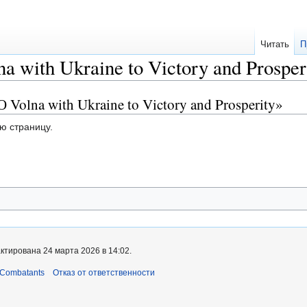
Читать
П
 with Ukraine to Victory and Prosper
Volna with Ukraine to Victory and Prosperity»
ю страницу.
ктирована 24 марта 2026 в 14:02.
 Combatants
Отказ от ответственности