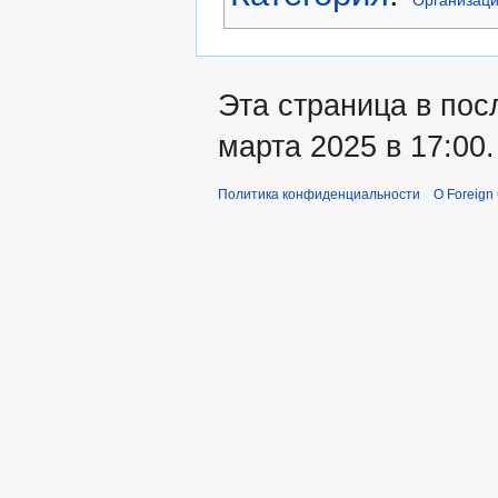
Эта страница в пос
марта 2025 в 17:00.
Политика конфиденциальности
О Foreign